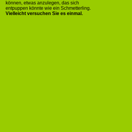
können, etwas anzulegen, das sich
entpuppen könnte wie ein Schmetterling.
Vielleicht versuchen Sie es einmal.